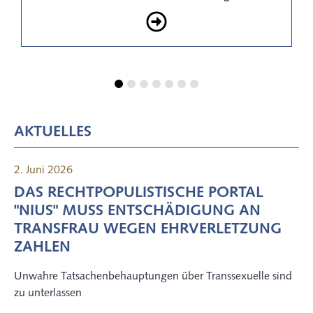
Erbrecht
AKTUELLES
2. Juni 2026
DAS RECHTPOPULISTISCHE PORTAL
"NIUS" MUSS ENTSCHÄDIGUNG AN
TRANSFRAU WEGEN EHRVERLETZUNG
ZAHLEN
Unwahre Tatsachenbehauptungen über Transsexuelle sind
zu unterlassen