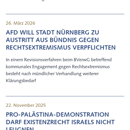
26. März 2026
AFD WILL STADT NÜRNBERG ZU
AUSTRITT AUS BÜNDNIS GEGEN
RECHTSEXTREMISMUS VERPFLICHTEN
In einem Revisionsverfahren beim BVerwG betreffend
kommunales Engagement gegen Rechtsextremismus
besteht nach mündlicher Verhandlung weiterer
Klärungsbedarf
22. November 2025
PRO-PALÄSTINA-DEMONSTRATION
DARF EXISTENZRECHT ISRAELS NICHT