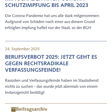
SCHUTZIMPFUNG BIS APRIL 2023
Die Corona-Pandemie hat uns alle stark mitgenommen:
Aufgrund von Schäden nach einer aus diesem Grund
erfolgten Impfung haftet nur der Staat, so der BGH
24. September 2025
BERUFSVERBOT 2025: JETZT GEHT ES
GEGEN RECHTSRADIKALE
VERFASSUNGSFEINDE!
Rassisten und Verfassungsfeinde haben im Staatsdienst
nichts zu suchen - das wurde jetzt abermals von einem
Instanzgericht bestätigt
Beitragsarchiv