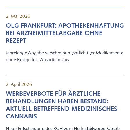
2. Mai 2026
OLG FRANKFURT: APOTHEKENHAFTUNG
BEI ARZNEIMITTELABGABE OHNE
REZEPT
Jahrelange Abgabe verschreibungspflichtiger Medikamente
ohne Rezept löst Ansprüche aus
2. April 2026
WERBEVERBOTE FÜR ÄRZTLICHE
BEHANDLUNGEN HABEN BESTAND:
AKTUELL BETREFFEND MEDIZINISCHES
CANNABIS
Neue Entscheidung des BGH zum Heilmittelwerbe-Gesetz