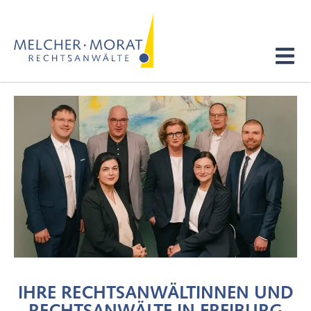
IHRE RECHTSANWÄLTINNEN UND